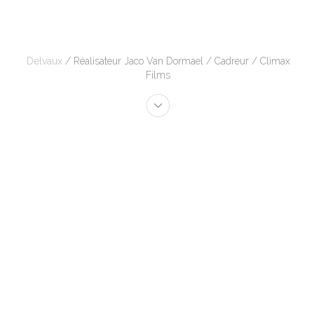
Delvaux
/ Réalisateur Jaco Van Dormael / Cadreur / Climax
Films